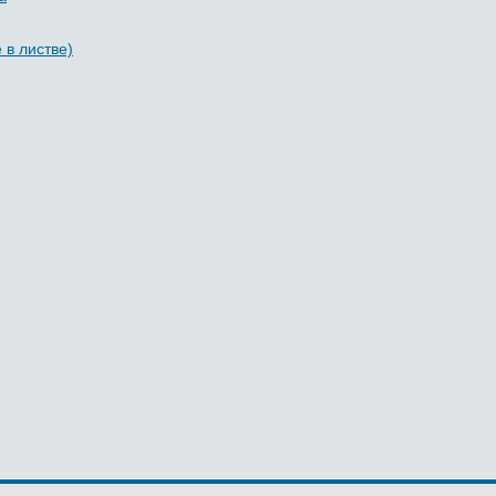
 в листве)