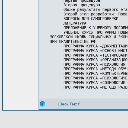
      Первая процедура

      Вторая процедура 

      Общие результаты первого эта
      Второй этап разработки. Пров
      ВОПРОСЫ ДЛЯ САМОПРОВЕРКИ 

      ЛИТЕРАТУРА 

      ПРИЛОЖЕНИЕ К УЧЕБНОМУ ПОСОБИЮ
      УЧЕБНЫЕ КУРСЫ ПРОГРАММЫ ПОВЫ
МОСКОВСКОЙ ШКОЛЫ СОЦИАЛЬНЫХ И ЭКОН
ПРИ ПРАВИТЕЛЬСТВЕ РФ

      ПРОГРАММА КУРСА «ДОКУМЕНТАЦИ
      ПРОГРАММА КУРСА «ОСНОВЫ ИНСТ
      ПРОГРАММА КУРСА «ТЕСТИРОВАНИ
      ПРОГРАММА КУРСА «ОРГАНИЗАЦИО
      ПРОГРАММА КУРСА «ПСИХОЛОГИЯ Т
      ПРОГРАММА КУРСА «МЕТОДЫ ОБУЧ
      ПРОГРАММА КУРСА «КОМПЬЮТЕРНЫ
      ПРОГРАММА КУРСА «ПСИХОЛОГИЧЕ
      ПРОГРАММА КУРСА «СОЦИОЛОГИЯ 
      ПРОГРАММА КУРСА «МЕТОДЫ РАЗВ
[Весь Текст]