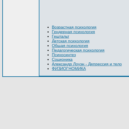
Возрастная психология
Гендерная психология
Гештальт
Детская психология
Общая психология
Педагогическая психология
Психосинтез
Соционика
Александр Лоуэн - Депрессия и тело
ФИЗИОГНОМИКА