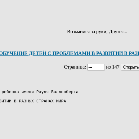
Возьмемся за руки, Друзья...
ОБУЧЕНИЕ ДЕТЕЙ С ПРОБЛЕМАМИ В РАЗВИТИИ В РА
Страница:
из 147