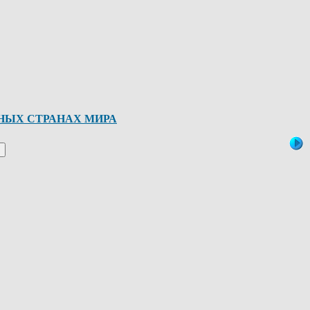
ЗНЫХ СТРАНАХ МИРА