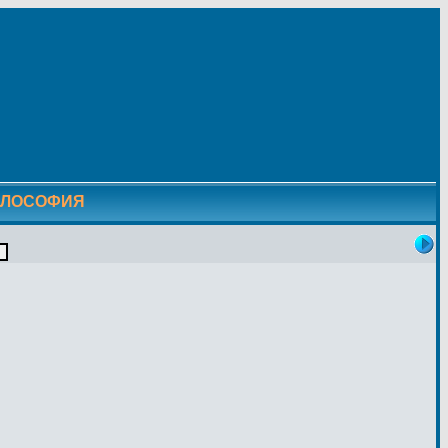
ИЛОСОФИЯ