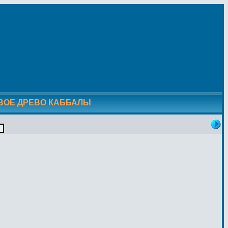
ОВОЕ ДРЕВО КАББАЛЫ