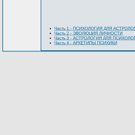
Часть 1 - ПСИХОЛОГИЯ ДЛЯ АСТРОЛО
Часть 2 - ЭВОЛЮЦИЯ ЛИЧНОСТИ
Часть 3 - АСТРОЛОГИЯ ДЛЯ ПСИХОЛО
Часть 4 - АРХЕТИПЫ ПСИХИКИ