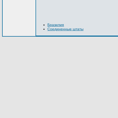
Бразилия
Соединенные штаты