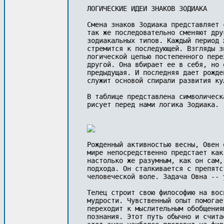
ЛОГИЧЕСКИЕ ИДЕИ ЗНАКОВ ЗОДИАКА

Смена знаков Зодиака представляет 
так же последовательно сменяют дру
зодиакальных типов. Каждый период 
стремится к последующей. Взгляды з
логической цепью постепенного пере
другой. Она вбирает ее в себя, но 
предыдущая. И последняя дает рожде
служит основой спирали развития кул
В таблице представлена символическ
рисует перед нами логика Зодиака.
