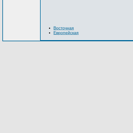
Восточная
Европейская