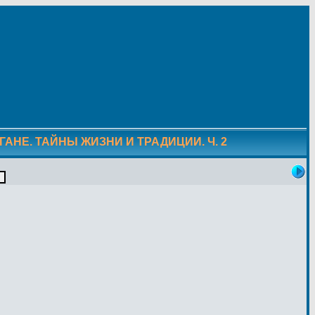
ЫГАНЕ. ТАЙНЫ ЖИЗНИ И ТРАДИЦИИ. Ч. 2