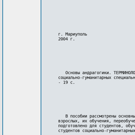
г. Мариуполь

2004 г.

   Основы андрагогики. ТЕРМИНОЛО
социально-гуманитарных специальн
- 19 с.

   В пособии рассмотрены основны
взрослых, их обучения, переобуче
подготовлено для студентов, обуч
студентов социально-гуманитарных