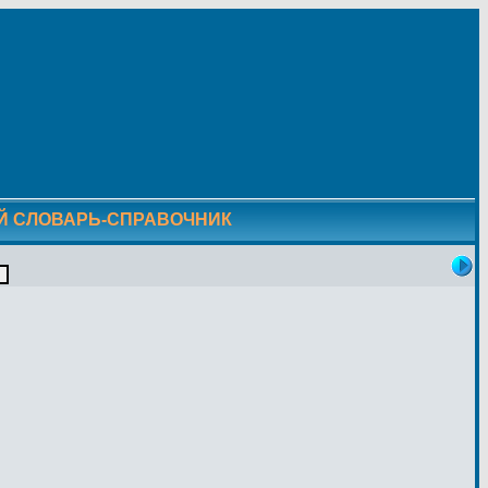
ИЙ СЛОВАРЬ-СПРАВОЧНИК